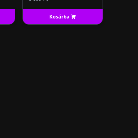
Kosárba